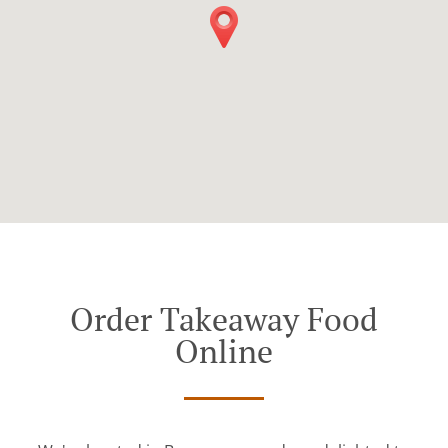
Order Takeaway Food
Online