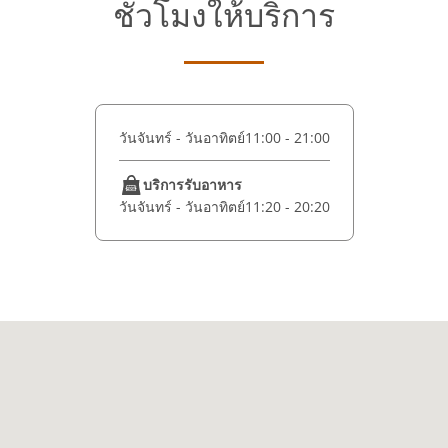
ชั่วโมงให้บริการ
วันจันทร์ - วันอาทิตย์
11:00 - 21:00
บริการรับอาหาร
วันจันทร์ - วันอาทิตย์
11:20 - 20:20