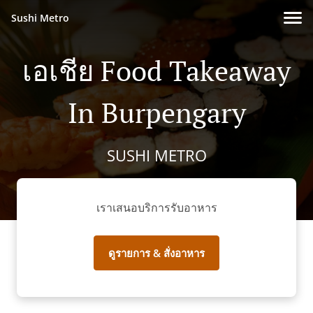
Sushi Metro
เอเชีย Food Takeaway
In Burpengary
SUSHI METRO
เราเสนอบริการรับอาหาร
ดูรายการ & สั่งอาหาร